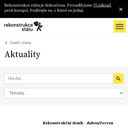
Rekonstrukce státu je dokončena. Prosadili jsme
25 zákonů
proti korupci. Podívejte se, o které se jedná.
Úvodní strana
Aktuality
Rekonstrukční deník - duben/červen