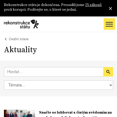
Rekonstrukce státu je dokončena. Prosadili jsme
25 zákonů
proti korupci. Podívejte se, o které se jedná.
Úvodní strana
Aktuality
Naučte se lobbovat s čistým svědomím na