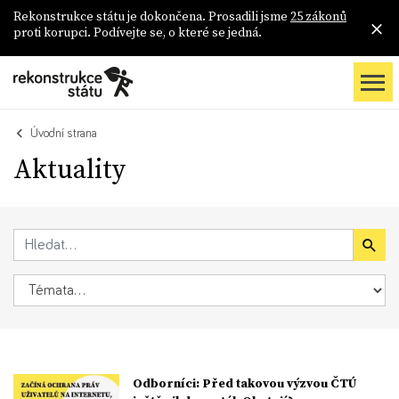
Rekonstrukce státu je dokončena. Prosadili jsme
25 zákonů
proti korupci. Podívejte se, o které se jedná.
Úvodní strana
Aktuality
Odborníci: Před takovou výzvou ČTÚ