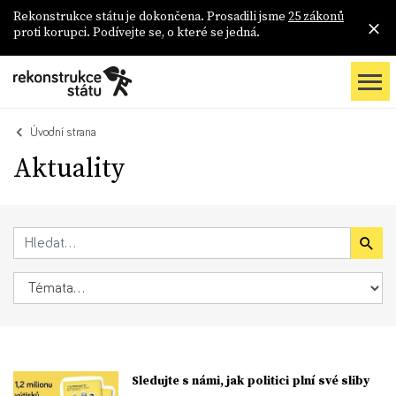
Rekonstrukce státu je dokončena. Prosadili jsme
25 zákonů
proti korupci. Podívejte se, o které se jedná.
Úvodní strana
Aktuality
Sledujte s námi, jak politici plní své sliby