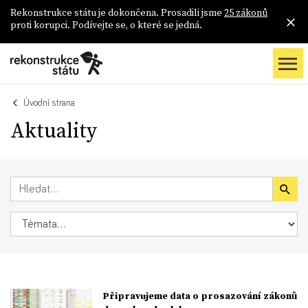
Rekonstrukce státu je dokončena. Prosadili jsme
25 zákonů
proti korupci. Podívejte se, o které se jedná.
Úvodní strana
Aktuality
Připravujeme data o prosazování zákonů