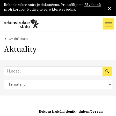
Rekonstrukce státu je dokončena. Prosadili jsme
25 zákonů
proti korupci. Podívejte se, o které se jedná.
Úvodní strana
Aktuality
Rekonstrukční deník - duben/červen