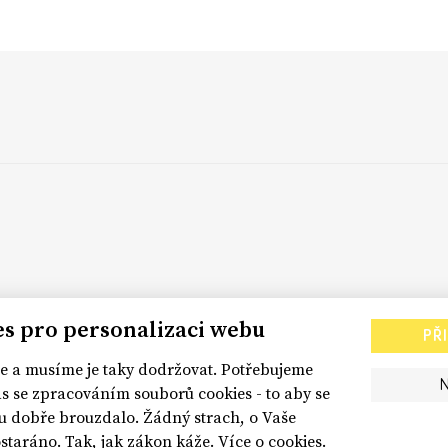
es pro personalizaci webu
PŘ
 a musíme je taky dodržovat. Potřebujeme
s se zpracováním souborů cookies - to aby se
dobře brouzdalo. Žádný strach, o Vaše
staráno. Tak, jak zákon káže.
Více o cookies.