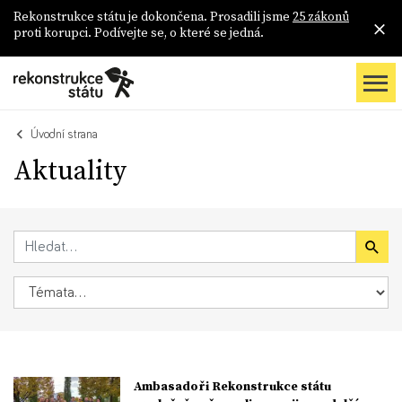
Rekonstrukce státu je dokončena. Prosadili jsme
25 zákonů
proti korupci. Podívejte se, o které se jedná.
Úvodní strana
Aktuality
Ambasadoři Rekonstrukce státu