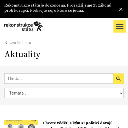
Rekonstrukce státu je dokončena. Prosadili jsme
25 zákonů
proti korupci. Podívejte se, o které se jedná.
Úvodní strana
Aktuality
Chcete vědět, s kým si politici dávají