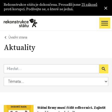
Rekonstrukce státu je dokončena. Prosadili jsme
25 zákonů
proti korupci. Podívejte se, o které se jedná.
Úvodní strana
Aktuality
Státní firmy musí řídit odborníci. Zajistit