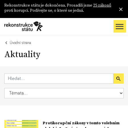
Rekonstrukce státu je dokončena. Prosadili jsme
25 zákonů
proti korupci. Podívejte se, o které se jedná.
Úvodní strana
Aktuality
Protikorupční zákony v tomto volebním