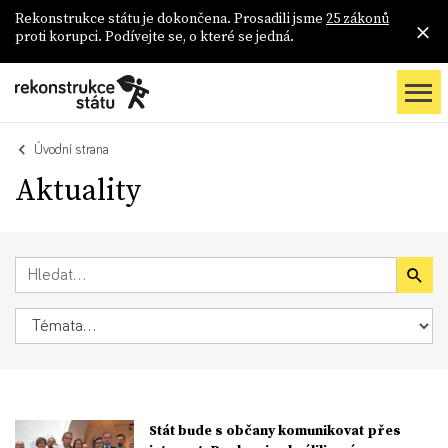
Rekonstrukce státu je dokončena. Prosadili jsme
25 zákonů
proti korupci. Podívejte se, o které se jedná.
Úvodní strana
Aktuality
Stát bude s občany komunikovat přes