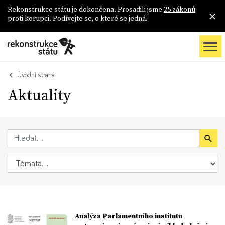
Rekonstrukce státu je dokončena. Prosadili jsme
25 zákonů
proti korupci. Podívejte se, o které se jedná.
Úvodní strana
Aktuality
Analýza Parlamentního institutu