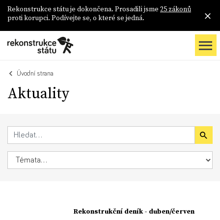
Rekonstrukce státu je dokončena. Prosadili jsme
25 zákonů
proti korupci. Podívejte se, o které se jedná.
Úvodní strana
Aktuality
Rekonstrukční deník - duben/červen