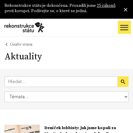
Rekonstrukce státu je dokončena. Prosadili jsme
25 zákonů
proti korupci. Podívejte se, o které se jedná.
Úvodní strana
Aktuality
Deníček lobbisty: Jak jsme kopali za