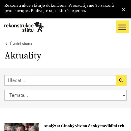
Rekonstrukce státu je dokončena. Prosadili jsme
25 zákonů
proti korupci. Podívejte se, o které se jedná.
Úvodní strana
Aktuality
Analýza: Čínský vliv na český mediální trh