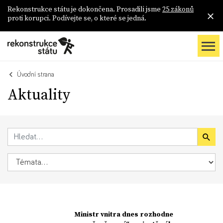
Rekonstrukce státu je dokončena. Prosadili jsme
25 zákonů
proti korupci. Podívejte se, o které se jedná.
Úvodní strana
Aktuality
Ministr vnitra dnes rozhodne