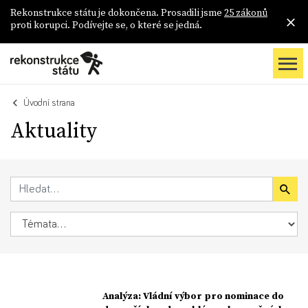
Rekonstrukce státu je dokončena. Prosadili jsme
25 zákonů
proti korupci. Podívejte se, o které se jedná.
Úvodní strana
Aktuality
Analýza: Vládní výbor pro nominace do