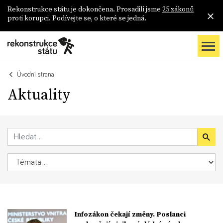
Rekonstrukce státu je dokončena. Prosadili jsme
25 zákonů
proti korupci. Podívejte se, o které se jedná.
Úvodní strana
Aktuality
Infozákon čekají změny. Poslanci