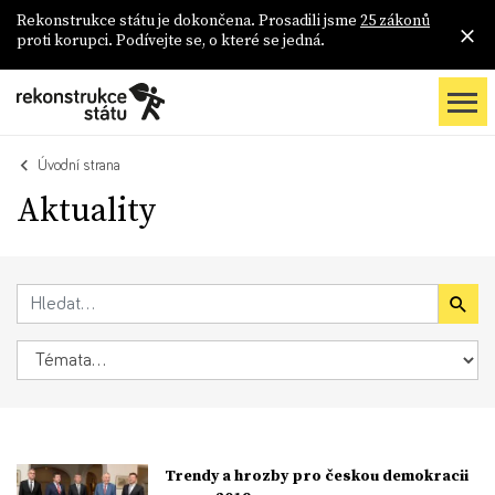
Rekonstrukce státu je dokončena. Prosadili jsme
25 zákonů
proti korupci. Podívejte se, o které se jedná.
Úvodní strana
Aktuality
Trendy a hrozby pro českou demokracii