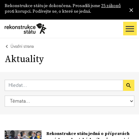
Rekonstrukce státu je dokončena. Prosadili jsme
25 zákonů
proti korupci. Podívejte se, o které se jedná.
Úvodní strana
Aktuality
Rekonstrukce státu jedná o přípravách