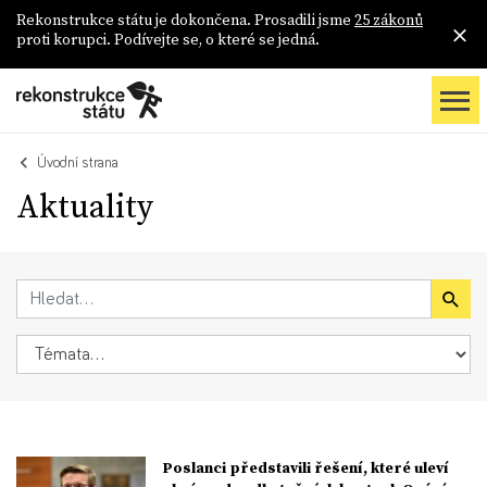
Rekonstrukce státu je dokončena. Prosadili jsme
25 zákonů
proti korupci. Podívejte se, o které se jedná.
Úvodní strana
Aktuality
Poslanci představili řešení, které uleví