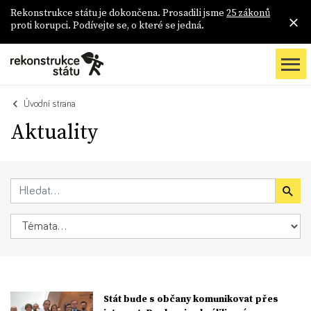
Rekonstrukce státu je dokončena. Prosadili jsme
25 zákonů
proti korupci. Podívejte se, o které se jedná.
Úvodní strana
Aktuality
Stát bude s občany komunikovat přes