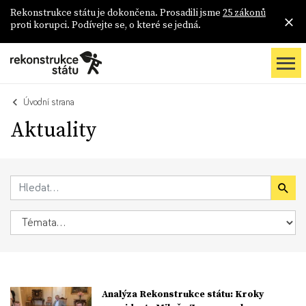
Rekonstrukce státu je dokončena. Prosadili jsme
25 zákonů
proti korupci. Podívejte se, o které se jedná.
Úvodní strana
Aktuality
Analýza Rekonstrukce státu: Kroky