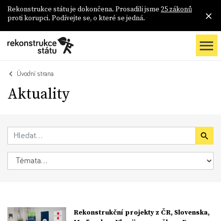
Rekonstrukce státu je dokončena. Prosadili jsme
25 zákonů
proti korupci. Podívejte se, o které se jedná.
Úvodní strana
Aktuality
Rekonstrukční projekty z ČR, Slovenska,