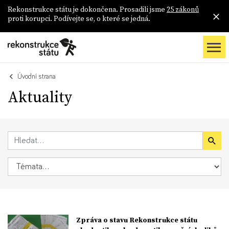
Rekonstrukce státu je dokončena. Prosadili jsme
25 zákonů
proti korupci. Podívejte se, o které se jedná.
Úvodní strana
Aktuality
Zpráva o stavu Rekonstrukce státu