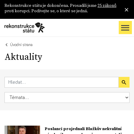
Rekonstrukce státu je dokončena. Prosadili jsme
25 zákonů
proti korupci. Podívejte se, o které se jedná.
Úvodní strana
Aktuality
Poslanci projednali Blažkův nekvalitní