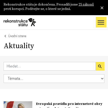
Rekonstrukce státu je dokončena. Prosadili jsme
25 zákonů
proti korupci. Podívejte se, o které se jedná.
Úvodní strana
Aktuality
Evropská pravidla pro internetové obry