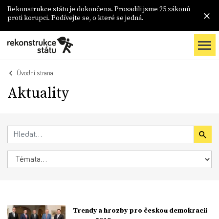
Rekonstrukce státu je dokončena. Prosadili jsme
25 zákonů
proti korupci. Podívejte se, o které se jedná.
Úvodní strana
Aktuality
Trendy a hrozby pro českou demokracii