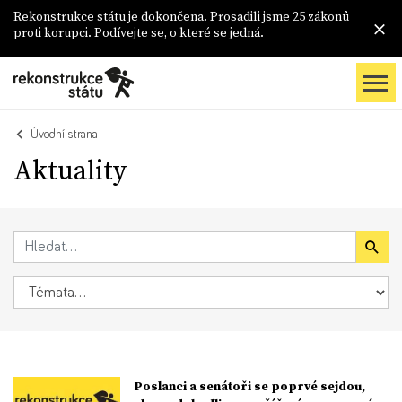
Rekonstrukce státu je dokončena. Prosadili jsme
25 zákonů
proti korupci. Podívejte se, o které se jedná.
Úvodní strana
Aktuality
Poslanci a senátoři se poprvé sejdou,