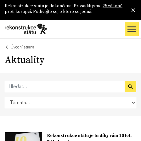
Rekonstrukce státu je dokončena. Prosadili jsme
25 zákonů
proti korupci. Podívejte se, o které se jedná.
Úvodní strana
Aktuality
Rekonstrukce státu je tu díky vám 10 let.