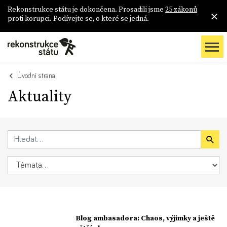
Rekonstrukce státu je dokončena. Prosadili jsme
25 zákonů
proti korupci. Podívejte se, o které se jedná.
Úvodní strana
Aktuality
Blog ambasadora: Chaos, výjimky a ještě