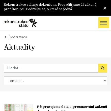
Rekonstrukce státu je dokončena. Prosadili jsme
25 zákonů
proti korupci. Podívejte se, o které se jedná.
Úvodní strana
Aktuality
Připravujeme data o prosazování zákonů