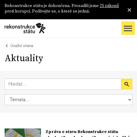
Rekonstrukce státu je dokončena. Prosadili jsme
25 zákonů
proti korupci. Podívejte se, o které se jedná.
Úvodní strana
Aktuality
Zpráva o stavu Rekonstrukce státu