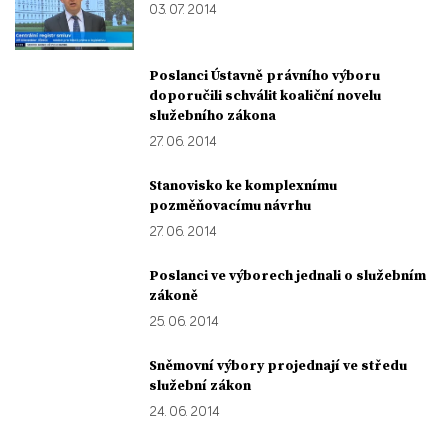
03. 07. 2014
Poslanci Ústavně právního výboru
doporučili schválit koaliční novelu
služebního zákona
27. 06. 2014
Stanovisko ke komplexnímu
pozměňovacímu návrhu
27. 06. 2014
Poslanci ve výborech jednali o služebním
zákoně
25. 06. 2014
Sněmovní výbory projednají ve středu
služební zákon
24. 06. 2014