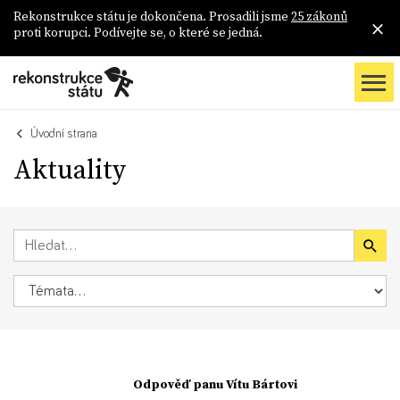
Rekonstrukce státu je dokončena. Prosadili jsme
25 zákonů
proti korupci. Podívejte se, o které se jedná.
Úvodní strana
Aktuality
Odpověď panu Vítu Bártovi