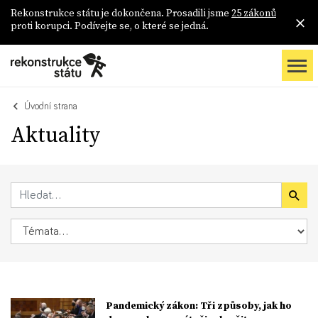
Rekonstrukce státu je dokončena. Prosadili jsme
25 zákonů
proti korupci. Podívejte se, o které se jedná.
Úvodní strana
Aktuality
Pandemický zákon: Tři způsoby, jak ho