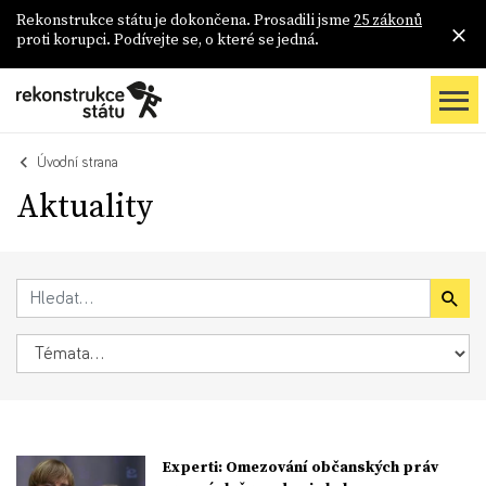
Rekonstrukce státu je dokončena. Prosadili jsme
25 zákonů
proti korupci. Podívejte se, o které se jedná.
Úvodní strana
Aktuality
Experti: Omezování občanských práv