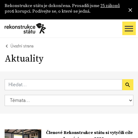
Rekonstrukce státu je dokončena. Prosadili jsme
25 zákonů
proti korupci. Podívejte se, o které se jedná.
Úvodní strana
Aktuality
Členové Rekonstrukce státu si vytyčili cíle