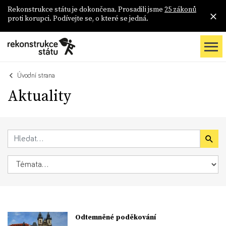
Rekonstrukce státu je dokončena. Prosadili jsme
25 zákonů
proti korupci. Podívejte se, o které se jedná.
Úvodní strana
Aktuality
Odtemněné poděkování