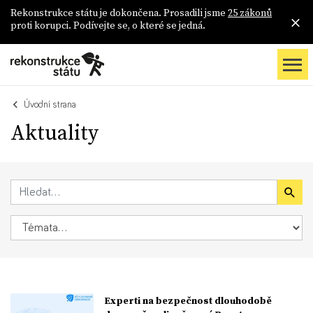
Rekonstrukce státu je dokončena. Prosadili jsme
25 zákonů
proti korupci. Podívejte se, o které se jedná.
Úvodní strana
Aktuality
Experti na bezpečnost dlouhodobě