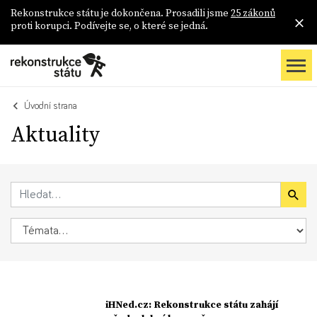
Rekonstrukce státu je dokončena. Prosadili jsme
25 zákonů
proti korupci. Podívejte se, o které se jedná.
Úvodní strana
Aktuality
iHNed.cz: Rekonstrukce státu zahájí