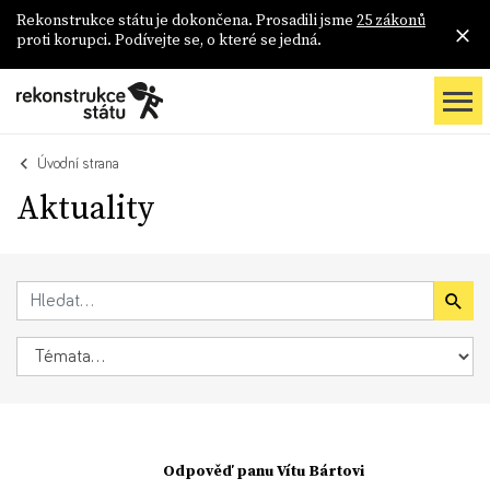
Rekonstrukce státu je dokončena. Prosadili jsme
25 zákonů
proti korupci. Podívejte se, o které se jedná.
Úvodní strana
Aktuality
Odpověď panu Vítu Bártovi