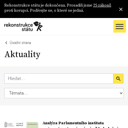
Rekonstrukce státu je dokončena. Prosadili jsme
25 zákonů
proti korupci. Podívejte se, o které se jedná.
Úvodní strana
Aktuality
Analýza Parlamentního institutu