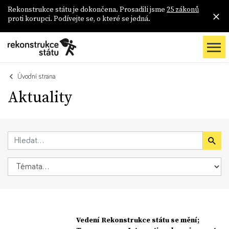
Rekonstrukce státu je dokončena. Prosadili jsme
25 zákonů
proti korupci. Podívejte se, o které se jedná.
Úvodní strana
Aktuality
Vedení Rekonstrukce státu se mění;