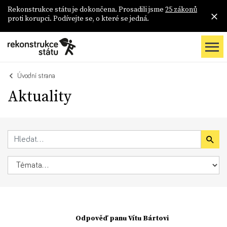
Rekonstrukce státu je dokončena. Prosadili jsme
25 zákonů
proti korupci. Podívejte se, o které se jedná.
Úvodní strana
Aktuality
Odpověď panu Vítu Bártovi