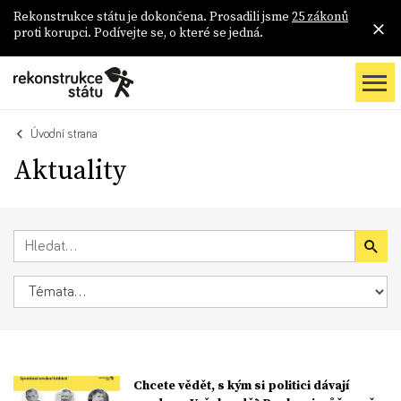
Rekonstrukce státu je dokončena. Prosadili jsme
25 zákonů
proti korupci. Podívejte se, o které se jedná.
Úvodní strana
Aktuality
Chcete vědět, s kým si politici dávají