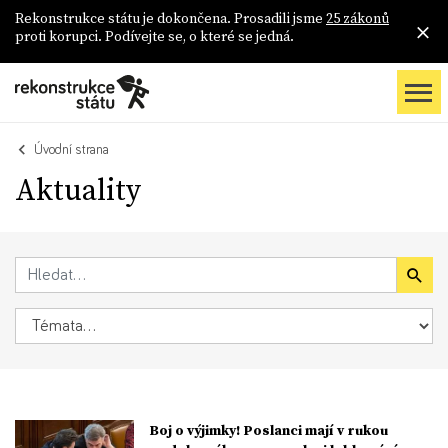
Rekonstrukce státu je dokončena. Prosadili jsme
25 zákonů
proti korupci. Podívejte se, o které se jedná.
Úvodní strana
Aktuality
Boj o výjimky! Poslanci mají v rukou