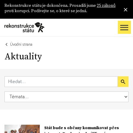
Rekonstrukce státu je dokončena. Prosadili jsme
25 zákonů
proti korupci. Podívejte se, o které se jedná.
Úvodní strana
Aktuality
Stát bude s občany komunikovat přes