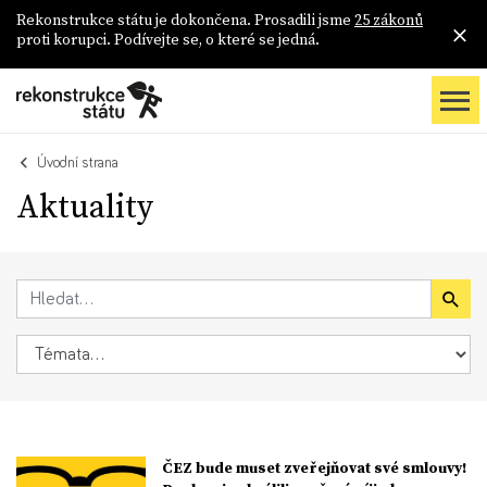
Rekonstrukce státu je dokončena. Prosadili jsme
25 zákonů
proti korupci. Podívejte se, o které se jedná.
Úvodní strana
Aktuality
ČEZ bude muset zveřejňovat své smlouvy!